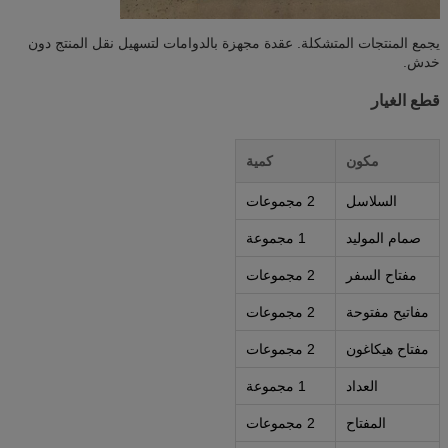
يجمع المنتجات المتشكلة. عقدة مجهزة بالدوامات لتسهيل نقل المنتج دون
خدش.
قطع الغيار
مكون
كمية
السلاسل
2 مجموعات
صمام الموليد
1 مجموعة
مفتاح السفر
2 مجموعات
مفاتيح مفتوحة
2 مجموعات
مفتاح هيكاغون
2 مجموعات
العداد
1 مجموعة
المفتاح
2 مجموعات