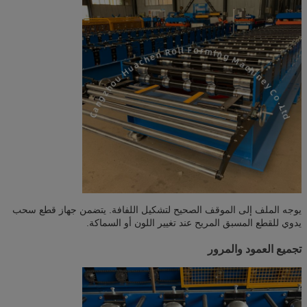
يوجه الملف إلى الموقف الصحيح لتشكيل اللفافة. يتضمن جهاز قطع سحب
يدوي للقطع المسبق المريح عند تغيير اللون أو السماكة.
تجميع العمود والمرور