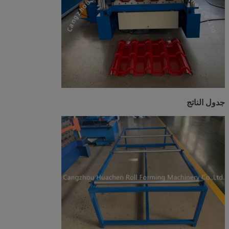
جدول الناتج