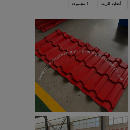
أغطية الزيت
1 مجموعة