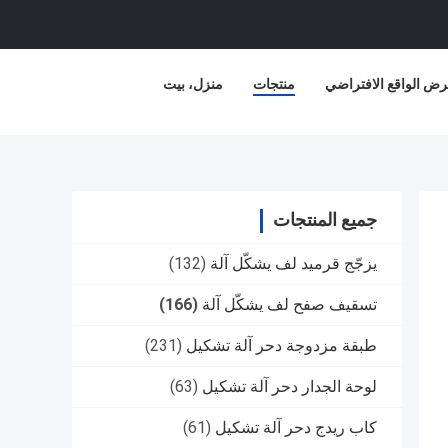
ض الواقع الافتراضي
منتجات
منزل، بيت
جميع المنتجات
يزجّج قرميد لف يشكّل آلة
(132)
تسقيف صفح لف يشكّل آلة
(166)
طبقة مزدوجة دحر آلة تشكيل
(231)
لوحة الجدار دحر آلة تشكيل
(63)
كاب ريدج دحر آلة تشكيل
(61)