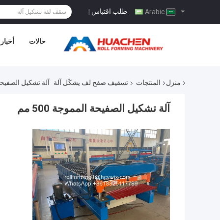
طلب اقتباس
|
Arabic
حالات
أخبار
منزل
المنتجات
تسقيف صفح لف يشكّل آلة
آلة تشكيل الصفيحة ال
آلة تشكيل الصفيحة المموجة 500 مم