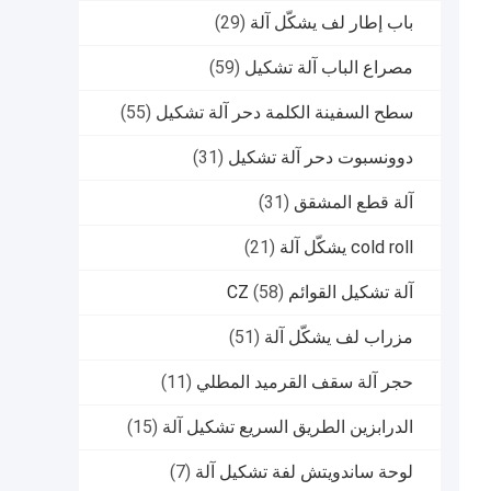
باب إطار لف يشكّل آلة
(29)
مصراع الباب آلة تشكيل
(59)
سطح السفينة الكلمة دحر آلة تشكيل
(55)
دوونسبوت دحر آلة تشكيل
(31)
آلة قطع المشقق
(31)
cold roll يشكّل آلة
(21)
آلة تشكيل القوائم CZ
(58)
مزراب لف يشكّل آلة
(51)
حجر آلة سقف القرميد المطلي
(11)
الدرابزين الطريق السريع تشكيل آلة
(15)
لوحة ساندويتش لفة تشكيل آلة
(7)