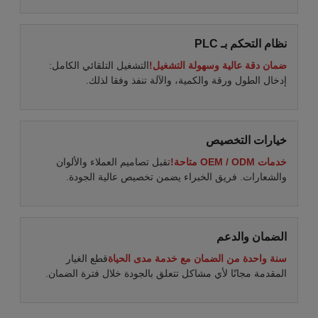
نظام التحكم بـ PLC
ضمان دقة عالية وسهولة التشغيل!
التشغيل التلقائي الكامل:
إدخال الطول ورقة والكمية، والآلة تنفذ وفقا لذلك.
خيارات التخصيص
خدمات OEM / ODM متاحة!
تقبل تصاميم العملاء والألوان
والشعارات. فريق الخبراء يضمن تخصيص عالية الجودة.
الضمان والدعم
سنة واحدة من الضمان مع خدمة مدى الحياة
قطع الغيار
المقدمة مجانًا لأي مشاكل تتعلق بالجودة خلال فترة الضمان.