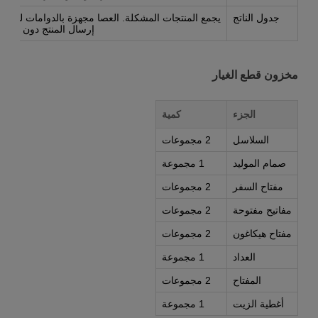
جدول الناتج
يجمع المنتجات المشكلة. العصا مجهزة بالدوامات لتسهي
إرسال المنتج دون خدش
مخزون قطع الغيار
الجزء
كمية
السلاسل
2 مجموعات
صمام الموليد
1 مجموعة
مفتاح السفر
2 مجموعات
مفاتيح مفتوحة
2 مجموعات
مفتاح هيكاغون
2 مجموعات
العداد
1 مجموعة
المفتاح
2 مجموعات
أغطية الزيت
1 مجموعة