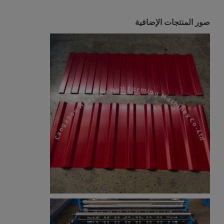
صور المنتجات الإضافية