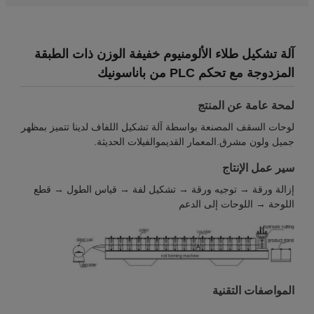
آلة تشكيل طلاء الألومنيوم خفيفة الوزن ذات الطبقة
المزدوجة مع تحكم PLC من باناسونيك
لمحة عامة عن المنتج
لوحات السقف المصنعة بواسطة آلة تشكيل اللفاف لدينا تتميز بمظهر
جميل ولون مشرق.المعمار القديموالفيلات الحديثة.
سير عمل الإنتاج
إزالة ورقة → توجيه ورقة → تشكيل لفة → قياس الطول → قطع
اللوحة → اللوحات إلى الدعم
المواصفات التقنية