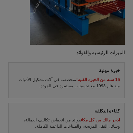
الميزات الرئيسية والفوائد
خبرة مهنية
15 سنة من الخبرة الغنية!
متخصصة في آلات تشكيل الأدوات
منذ عام 1998 مع تحسينات مستمرة في الجودة.
كفاءة التكلفة
ادخر مالك من كل مكان
فوائد من انخفاض تكاليف العمالة،
وسائل النقل المريحة، والصناعات الداعمة الكاملة.