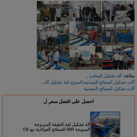
آلة تشكيل المعادن
بطاقة:
,
آلات تشكيل الصفائح المعدنية,المموج لفة تشكيل آلة
,
آلات تشكيل الصفائح المعدنية
احصل على افضل سعر ل
آلة تشكيل لفة الطبقة المزدوجة
المموجة IBR للصفائح الفولاذية مع CE