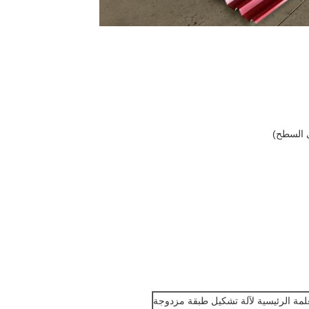
لمة الرئيسية لآلة تشكيل طبقة مزدوجة