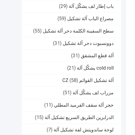
باب إطار لف يشكّل آلة
(29)
مصراع الباب آلة تشكيل
(59)
سطح السفينة الكلمة دحر آلة تشكيل
(55)
دوونسبوت دحر آلة تشكيل
(31)
آلة قطع المشقق
(31)
cold roll يشكّل آلة
(21)
آلة تشكيل القوائم CZ
(58)
مزراب لف يشكّل آلة
(51)
حجر آلة سقف القرميد المطلي
(11)
الدرابزين الطريق السريع تشكيل آلة
(15)
لوحة ساندويتش لفة تشكيل آلة
(7)