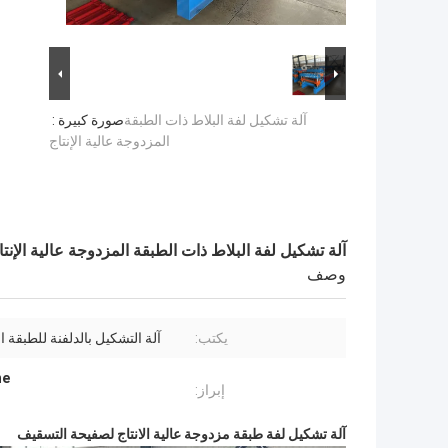
آلة تشكيل لفة البلاط ذات الطبقة
صورة كبيرة :
المزدوجة عالية الإنتاج
آلة تشكيل لفة البلاط ذات الطبقة المزدوجة عالية الإنتا
وصف
يكتب:
آلة التشكيل بالدلفنة للطبقة 
ne
إبراز:
آلة تشكيل لفة طبقة مزدوجة عالية الانتاج لصفيحة التسقيف