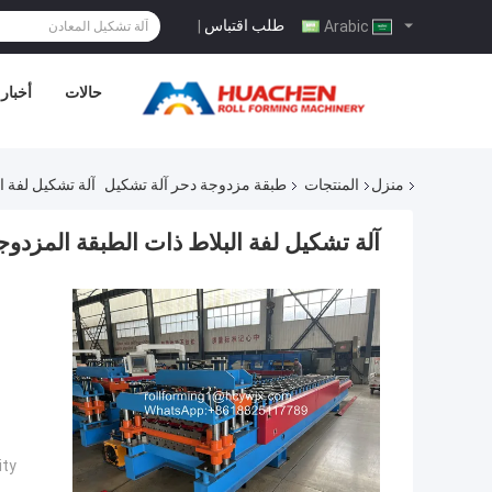
طلب اقتباس
|
Arabic
حالات
أخبار
منزل
المنتجات
طبقة مزدوجة دحر آلة تشكيل
آلة تشكيل لفة ال
آلة تشكيل لفة البلاط ذات الطبقة المزدوجة 
ty: