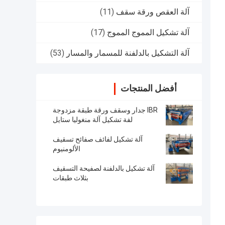
آلة العقص ورقة سقف
(11)
آلة تشكيل المموج المموج
(17)
آلة التشكيل بالدلفنة للمسمار والمسار
(53)
أفضل المنتجات
IBR جدار وسقف ورقة طبقة مزدوجة
لفة تشكيل آلة منغوليا ستايل
آلة تشكيل لفائف صفائح تسقيف
الألومنيوم
آلة تشكيل بالدلفنة لصفيحة التسقيف
بثلاث طبقات