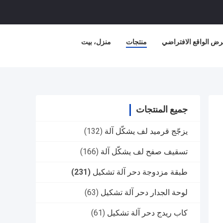
ض الواقع الافتراضي
منتجات
منزل، بيت
جميع المنتجات
يزجّج قرميد لف يشكّل آلة
(132)
تسقيف صفح لف يشكّل آلة
(166)
طبقة مزدوجة دحر آلة تشكيل
(231)
لوحة الجدار دحر آلة تشكيل
(63)
كاب ريدج دحر آلة تشكيل
(61)