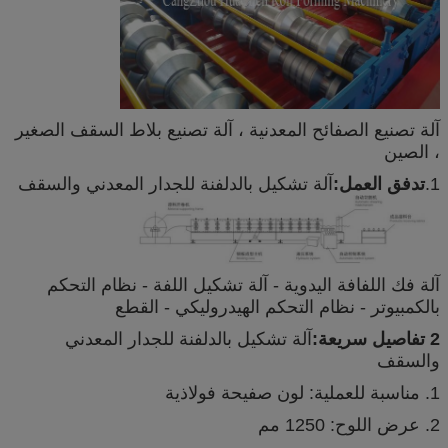
آلة تصنيع الصفائح المعدنية ، آلة تصنيع بلاط السقف الصغير
، الصين
1.
تدفق العمل:
آلة تشكيل بالدلفنة للجدار المعدني والسقف
آلة فك اللفافة اليدوية - آلة تشكيل اللفة - نظام التحكم
بالكمبيوتر - نظام التحكم الهيدروليكي - القطع
2 تفاصيل سريعة:
آلة تشكيل بالدلفنة للجدار المعدني
والسقف
1. مناسبة للعملية: لون صفيحة فولاذية
2. عرض اللوح: 1250 مم