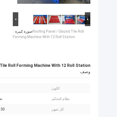
Roofing Panel / Glazed Tile Roll
صورة كبيرة :
Forming Machine With 12 Roll Station
Tile Roll Forming Machine With 12 Roll Station
وصف
اللون:
نظام التحكم:
تحك
كل شهر:
30 مجموعة