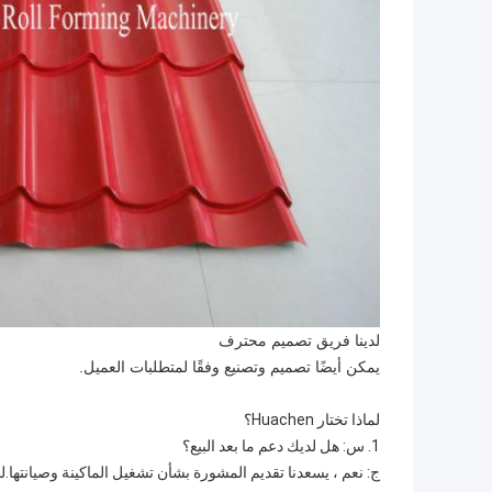
لدينا فريق تصميم محترف
يمكن أيضًا تصميم وتصنيع وفقًا لمتطلبات العميل.
لماذا تختار Huachen؟
1. س: هل لديك دعم ما بعد البيع؟
ج: نعم ، يسعدنا تقديم المشورة بشأن تشغيل الماكينة وصيانتها.