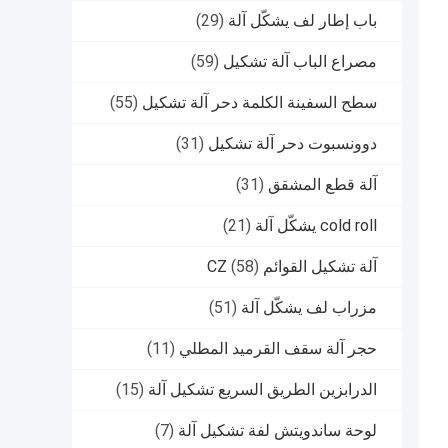
باب إطار لف يشكّل آلة
(29)
مصراع الباب آلة تشكيل
(59)
سطح السفينة الكلمة دحر آلة تشكيل
(55)
دوونسبوت دحر آلة تشكيل
(31)
آلة قطع المشقق
(31)
cold roll يشكّل آلة
(21)
آلة تشكيل القوائم CZ
(58)
مزراب لف يشكّل آلة
(51)
حجر آلة سقف القرميد المطلي
(11)
الدرابزين الطريق السريع تشكيل آلة
(15)
لوحة ساندويتش لفة تشكيل آلة
(7)