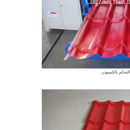
تحكم بالكمبيوتر-