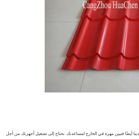
لدينا أيضًا فنيين مهرة في الخارج لمساعدتك. نحتاج إلى تشغيل أجهزتك من أجل