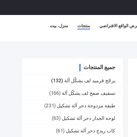
ض الواقع الافتراضي
منتجات
منزل، بيت
جميع المنتجات
يزجّج قرميد لف يشكّل آلة
(132)
تسقيف صفح لف يشكّل آلة
(166)
طبقة مزدوجة دحر آلة تشكيل
(231)
لوحة الجدار دحر آلة تشكيل
(63)
كاب ريدج دحر آلة تشكيل
(61)