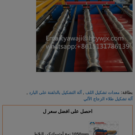
معدات تشكيل اللف
آلة التشكيل بالدلفنة على البارد
بطاقة:
,
,
آلة تشكيل طلاء الزجاج الآلي
احصل على افضل سعر ل
1050mm نوع أوتوماتيكي البلاط