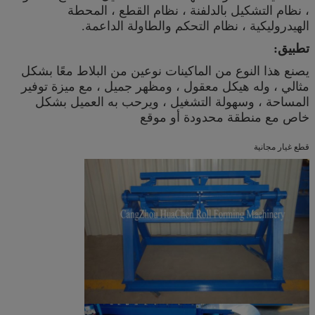
، نظام التشكيل بالدلفنة ، نظام القطع ، المحطة
الهيدروليكية ، نظام التحكم والطاولة الداعمة.
تطبيق:
يصنع هذا النوع من الماكينات نوعين من البلاط معًا بشكل
مثالي ، وله هيكل معقول ، ومظهر جميل ، مع ميزة توفير
المساحة ، وسهولة التشغيل ، ويرحب به العميل بشكل
خاص مع منطقة محدودة أو موقع
قطع غيار مجانية