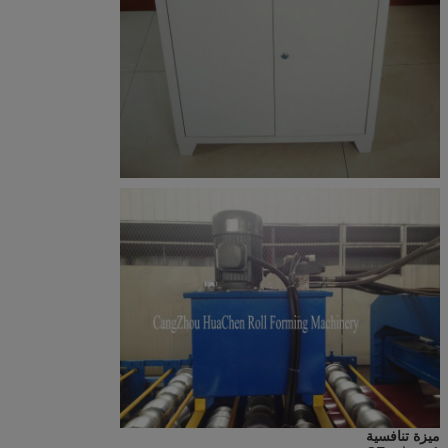
ميزة تنافسية