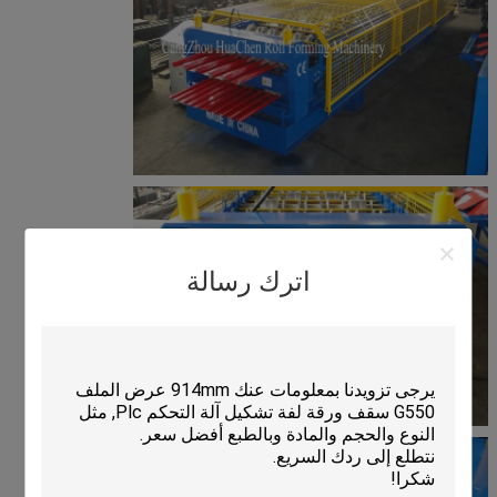
اترك رسالة