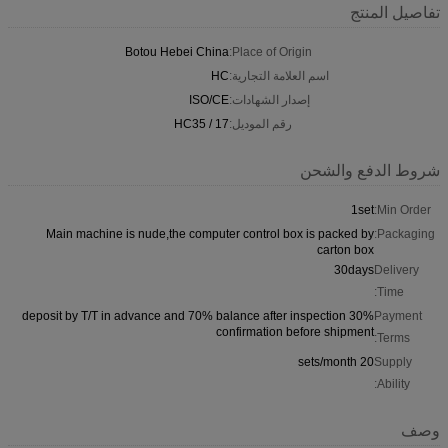
تفاصيل المنتج
Botou Hebei China
Place of Origin:
اسم العلامة التجارية:
HC
إصدار الشهادات:
ISO/CE
رقم الموديل:
HC35 / 17
شروط الدفع والشحن
1set
Min Order:
Main machine is nude,the computer control box is packed by
Packaging:
carton box
30days
Delivery
Time:
30% deposit by T/T in advance and 70% balance after inspection
Payment
confirmation before shipment
Terms:
20 sets/month
Supply
Ability:
وصف