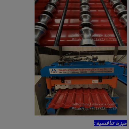
ميزة تنافسية: