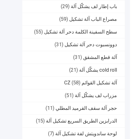
باب إطار لف يشكّل آلة
(29)
مصراع الباب آلة تشكيل
(59)
سطح السفينة الكلمة دحر آلة تشكيل
(55)
دوونسبوت دحر آلة تشكيل
(31)
آلة قطع المشقق
(31)
cold roll يشكّل آلة
(21)
آلة تشكيل القوائم CZ
(58)
مزراب لف يشكّل آلة
(51)
حجر آلة سقف القرميد المطلي
(11)
الدرابزين الطريق السريع تشكيل آلة
(15)
لوحة ساندويتش لفة تشكيل آلة
(7)