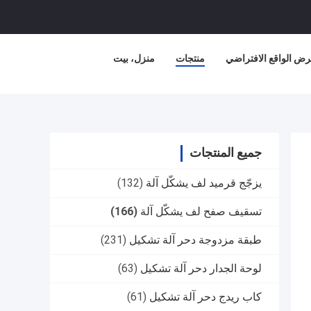
ض الواقع الافتراضي
منتجات
منزل، بيت
جميع المنتجات
يزجّج قرميد لف يشكّل آلة
(132)
تسقيف صفح لف يشكّل آلة
(166)
طبقة مزدوجة دحر آلة تشكيل
(231)
لوحة الجدار دحر آلة تشكيل
(63)
كاب ريدج دحر آلة تشكيل
(61)