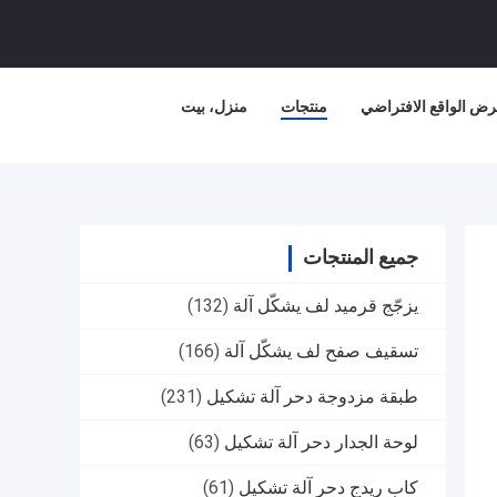
ض الواقع الافتراضي
منتجات
منزل، بيت
جميع المنتجات
يزجّج قرميد لف يشكّل آلة
(132)
تسقيف صفح لف يشكّل آلة
(166)
طبقة مزدوجة دحر آلة تشكيل
(231)
لوحة الجدار دحر آلة تشكيل
(63)
كاب ريدج دحر آلة تشكيل
(61)