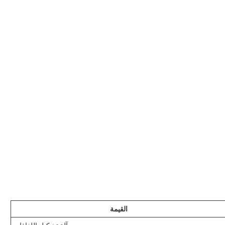
القيمة