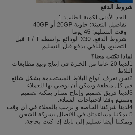
شروط الدفع
الحد الأدنى لكمية الطلب: 1
تفاصيل التعبئة: حاوية 20GP أو 40GP
وقت التسليم: 45 يوما
شروط الدفع: 30٪ الودائع بواسطة T / T قبل
التصنيع، والباقي يدفع قبل التسليم.
لماذا تكتب معنا؟
1لدينا 20 عاما من الخبرة في إنتاج وبيع مطابعات
البلاط
2نحن نعرف أنواع البلاط المستخدمة بشكل شائع
في كل منطقة ويمكن أن نوصي بها للعملاء
3لدينا فريق تصميم وإنتاج ممتاز يمكنه تصميم
وتصنيع وفقا لاحتياجات العملاء.
4لدينا شركتنا الخاصة و نرحب بالعملاء في أي وقت
5.يمكننا مساعدتك في الاتصال بشركة الشحن
ويمكننا أيضا تسليم إلى بابك إذا كنت بحاجة.