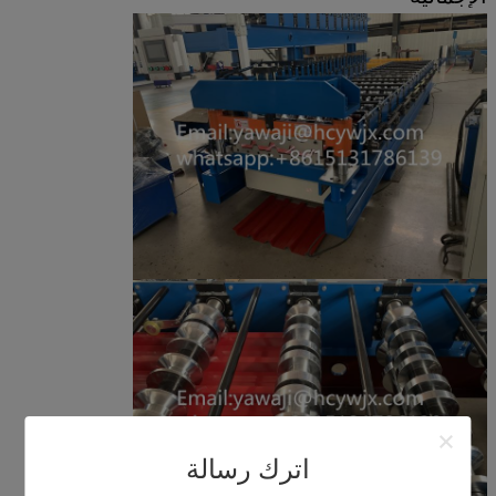
اترك رسالة