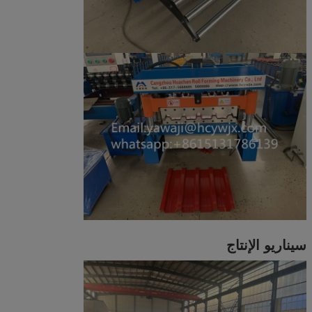
سيناريو الإنتاج