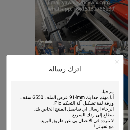
اترك رسالة