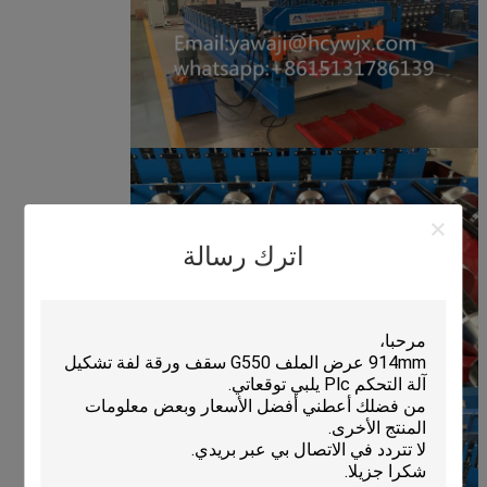
اترك رسالة