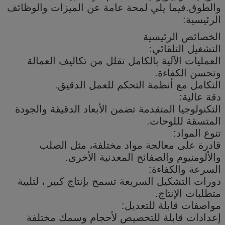
والطوق.فيما يلي لمحة عامة عن الميزات والوظائف
الرئيسية:
الخصائص الرئيسية
التشغيل التلقائي:
العمليات الآلية بالكامل تقلل من تكاليف العمالة
وتحسن الكفاءة.
التكامل مع أنظمة التحكم للعمل الدقيق.
دقة عالية:
التكنولوجيا المتقدمة تضمن الأبعاد الدقيقة والجودة
المتسقة لللوحات.
تنوع المواد:
قادرة على معالجة مواد مختلفة، مثل الصلب
والألومنيوم والصفائح المعدنية الأخرى.
السرعة والكفاءة:
دورات التشكيل السريعة تسمح بإنتاج كبير ، لتلبية
متطلبات الإنتاج.
مواصفات قابلة للتعديل:
إعدادات قابلة للتخصيص لأحجام وسمك مختلفة