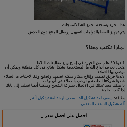
هذا الجزء يستخدم لجمع الشكل
المنتجات
.
يتم تجهيز العصا بالدوامات لتسهيل إرسال المنتج دون الخدش.
لماذا تكتب معنا؟
1لدينا 20 عاما من الخبرة في إنتاج وبيع مطابعات البلاط
2نحن نعرف أنواع البلاط المستخدمة بشكل شائع في كل منطقة ويمكن أن
نوصي بها للعملاء
3لدينا فريق تصميم وإنتاج ممتاز يمكنه تصميم وتصنيع وفقا لاحتياجات العملاء.
4لدينا شركتنا الخاصة و نرحب بالعملاء في أي وقت
5.يمكننا مساعدتك في الاتصال بشركة الشحن ويمكننا أيضا تسليم إلى بابك
إذا كنت بحاجة.
سقف لفة تشكيل آلة
سقف لوحة لفة تشكيل آلة
بطاقة:
,
,
آلة تشكيل السقف المعدني
احصل على افضل سعر ل