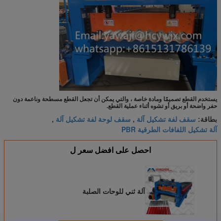
يستخدم القطع تصميمًا ومادة خاصة ، والتي يمكن أن تجعل القطع مسطحة وناعمة دون
حفر واضحة أو بريق أو تشوه أثناء عملية القطع.
سقف لفة تشكيل آلة
سقف لوحة لفة تشكيل آلة
بطاقة:
,
,
آلة تشكيل اللفافات الطرقية PBR
احصل على افضل سعر ل
آلة ثني للوحات الصلبة