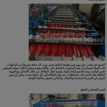
العمود هو عنصر دعم مهم في مطبعة البلاط.تحمل وزن كل عجلة وغيرها من المكونات
ذات الصلة لضمان أن هذه المكونات الحفاظ على علاقة وضع مستقرة خلال عملية العملفي
نفس الوقت، ويعد العمود أيضا مكونا رئيسيا لنقل الطاقة. من خلال الاتصال مع أجهزة
الطاقة مثل المحركات والمقللات، يتم نقل الطاقة إلى كل عجلة،بحيث يمكن أن يدور
الدوار في السرعة المحددة والاتجاه، وبالتالي تحقيق معالجة اللوحة.
قسم الضغط و القطع