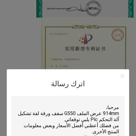
اترك رسالة