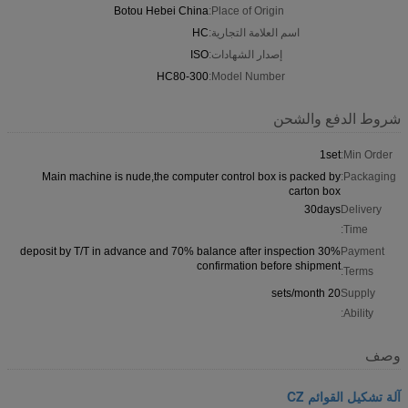
Botou Hebei China
Place of Origin:
اسم العلامة التجارية:
HC
إصدار الشهادات:
ISO
HC80-300
Model Number:
شروط الدفع والشحن
1set
Min Order:
Main machine is nude,the computer control box is packed by
Packaging:
carton box
30days
Delivery
Time:
30% deposit by T/T in advance and 70% balance after inspection
Payment
confirmation before shipment
Terms:
20 sets/month
Supply
Ability:
وصف
آلة تشكيل القوائم CZ